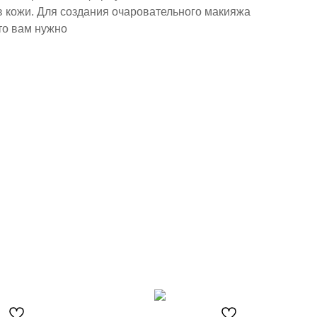
в кожи. Для создания очаровательного макияжа
что вам нужно