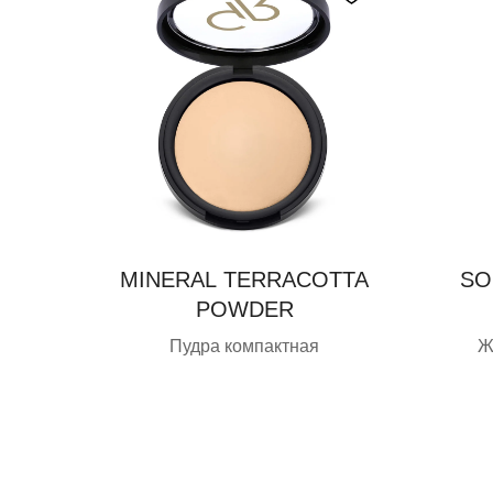
MINERAL TERRACOTTA
SO
POWDER
Пудра компактная
Ж