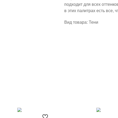
подходит для всех оттенко
в этих палитрах есть все, 
Вид товара: Тени