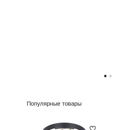
Популярные товары