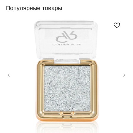
Популярные товары