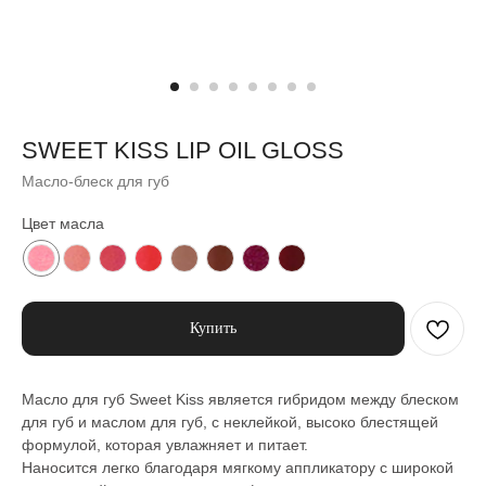
SWEET KISS LIP OIL GLOSS
Масло-блеск для губ
Цвет масла
Купить
Масло для губ Sweet Kiss является гибридом между блеском
для губ и маслом для губ, с неклейкой, высоко блестящей
формулой, которая увлажняет и питает.
Наносится легко благодаря мягкому аппликатору с широкой