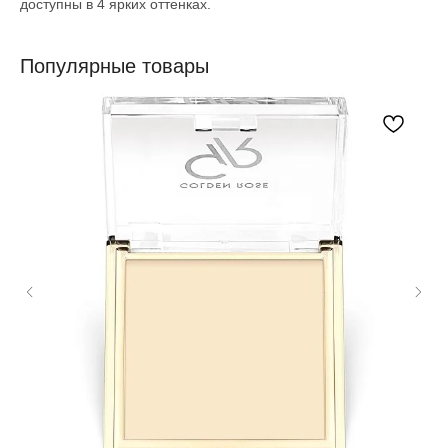
доступны в 4 ярких оттенках.
Популярные товары