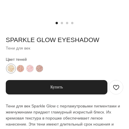
SPARKLE GLOW EYESHADOW
Тени для век
Цвет теней
Купить
Тени для век Sparkle Glow с перламутровыми пигментами и
жемчужинами придают гламурный искристый блеск. Их
кремовая текстура в порошке обеспечивает легкое
нанесение. Эти тени имеют длительный срок ношения и